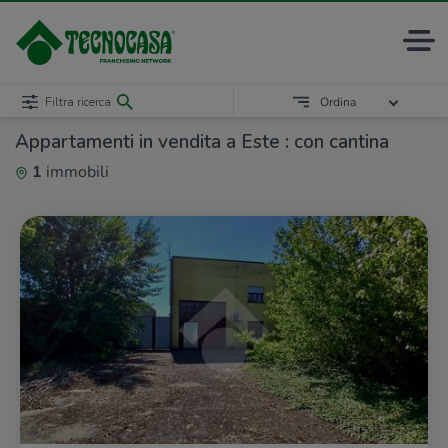
Filtra ricerca
Ordina
Appartamenti in vendita a Este : con cantina
1
immobili