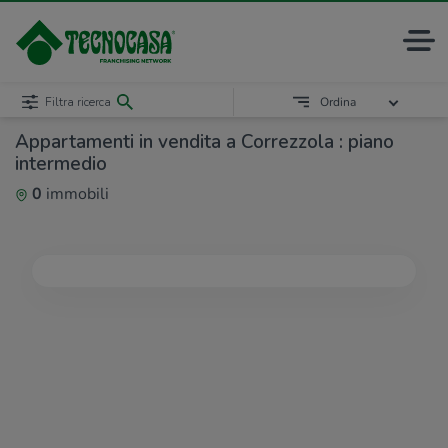
Filtra ricerca
Ordina
Appartamenti in vendita a Correzzola : piano
intermedio
0
immobili