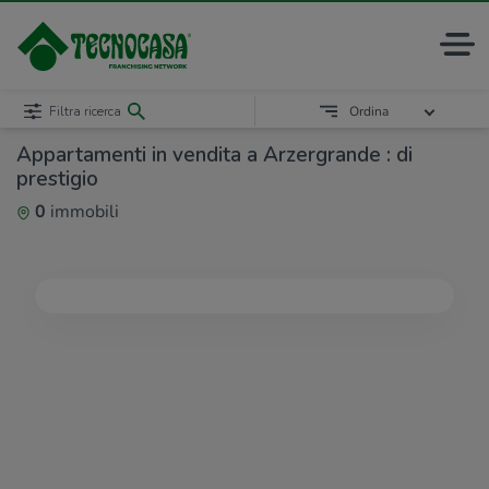
Filtra ricerca
Ordina
Appartamenti in vendita a Arzergrande : di
prestigio
0
immobili