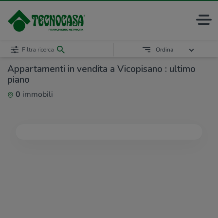
Filtra ricerca
Ordina
Appartamenti in vendita a Vicopisano : ultimo
piano
0
immobili