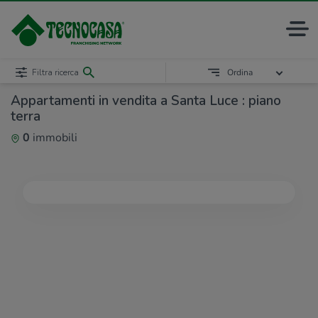
Filtra ricerca
Ordina
Appartamenti in vendita a Santa Luce : piano
terra
0
immobili