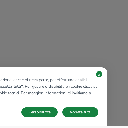
x
zione, anche di terza parte, per effettuare analisi
ccetta tutti"
. Per gestire o disabilitare i cookie clicca su
kie tecnici. Per maggiori informazioni, ti invitiamo a
Personalizza
Accetta tutti