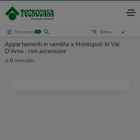
Filtra ricerca
Ordina
1
Appartamenti in vendita a Montopoli In Val
D'Arno : con ascensore
0
immobili