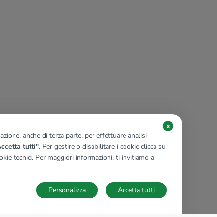
x
zione, anche di terza parte, per effettuare analisi
ccetta tutti"
. Per gestire o disabilitare i cookie clicca su
kie tecnici. Per maggiori informazioni, ti invitiamo a
Personalizza
Accetta tutti