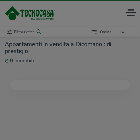
Filtra ricerca
Ordina
Appartamenti in vendita a Dicomano : di
prestigio
0
immobili