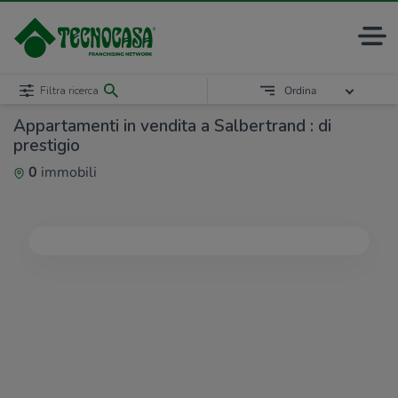
Filtra ricerca
Ordina
Appartamenti in vendita a Salbertrand : di
prestigio
0
immobili