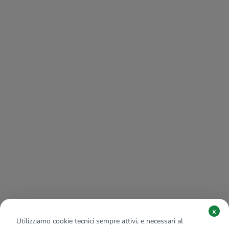
x
Utilizziamo cookie tecnici sempre attivi, e necessari al