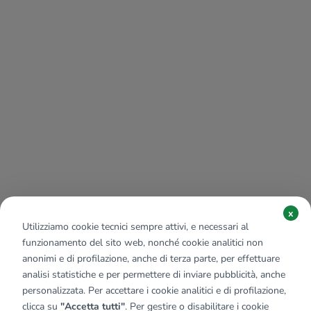
x
Utilizziamo cookie tecnici sempre attivi, e necessari al
funzionamento del sito web, nonché cookie analitici non
anonimi e di profilazione, anche di terza parte, per effettuare
analisi statistiche e per permettere di inviare pubblicità, anche
personalizzata. Per accettare i cookie analitici e di profilazione,
clicca su
"Accetta tutti"
. Per gestire o disabilitare i cookie