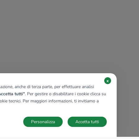
x
zione, anche di terza parte, per effettuare analisi
ccetta tutti"
. Per gestire o disabilitare i cookie clicca su
kie tecnici. Per maggiori informazioni, ti invitiamo a
Personalizza
Accetta tutti