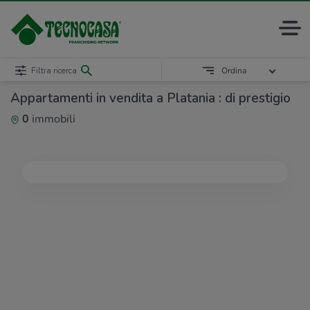
Filtra ricerca
Ordina
Appartamenti in vendita a Platania : di prestigio
0
immobili