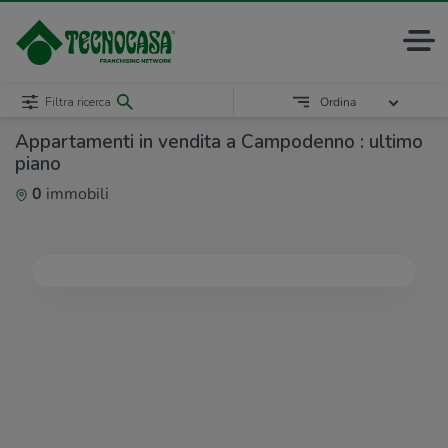
Filtra ricerca
Ordina
Appartamenti in vendita a Campodenno : ultimo
piano
0
immobili