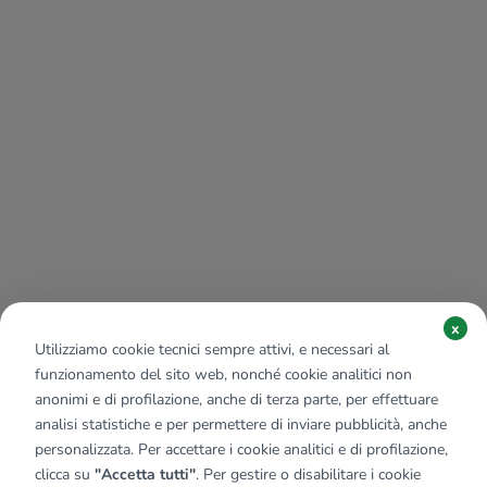
x
Utilizziamo cookie tecnici sempre attivi, e necessari al
funzionamento del sito web, nonché cookie analitici non
anonimi e di profilazione, anche di terza parte, per effettuare
analisi statistiche e per permettere di inviare pubblicità, anche
personalizzata. Per accettare i cookie analitici e di profilazione,
clicca su
"Accetta tutti"
. Per gestire o disabilitare i cookie