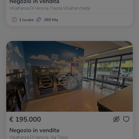
Negozio in vendita
Villafranca Di Verona, Piazza Villafranchetta
1 locale
380 Mq
€ 195.000
Negozio in vendita
Villafranca Di Verona, Via Tione