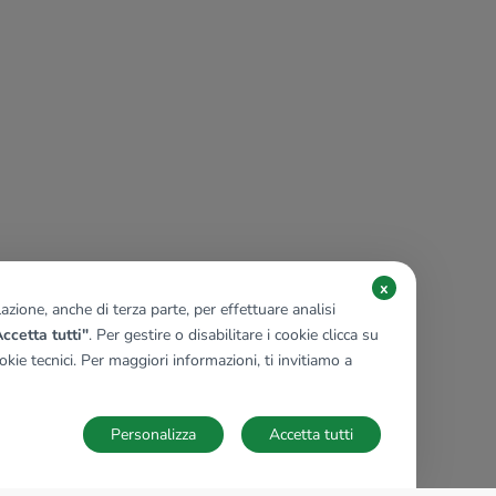
x
zione, anche di terza parte, per effettuare analisi
ccetta tutti"
. Per gestire o disabilitare i cookie clicca su
kie tecnici. Per maggiori informazioni, ti invitiamo a
Personalizza
Accetta tutti