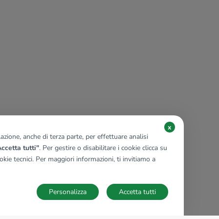
x
zione, anche di terza parte, per effettuare analisi
ccetta tutti"
. Per gestire o disabilitare i cookie clicca su
kie tecnici. Per maggiori informazioni, ti invitiamo a
Personalizza
Accetta tutti