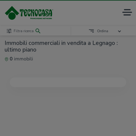
Filtra ricerca
Ordina
Immobili commerciali in vendita a Legnago :
ultimo piano
0
immobili