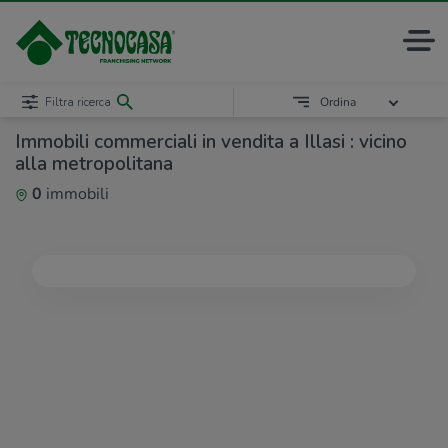
Filtra ricerca
Ordina
Immobili commerciali in vendita a Illasi : vicino
alla metropolitana
0
immobili