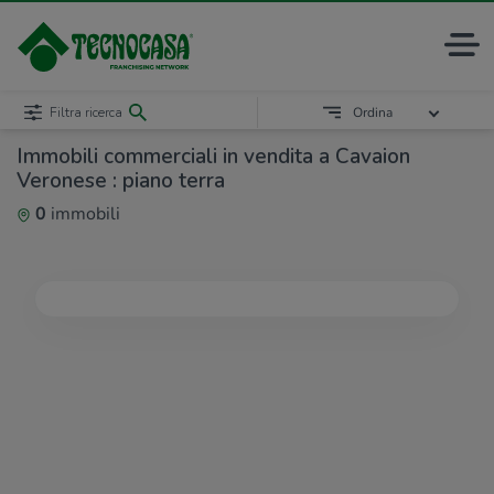
Filtra ricerca
Ordina
Immobili commerciali in vendita a Cavaion
Veronese : piano terra
0
immobili