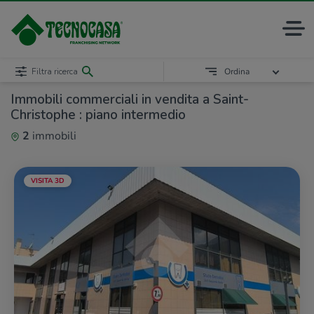
Filtra ricerca
Ordina
Immobili commerciali in vendita a Saint-
Christophe : piano intermedio
2
immobili
VISITA 3D