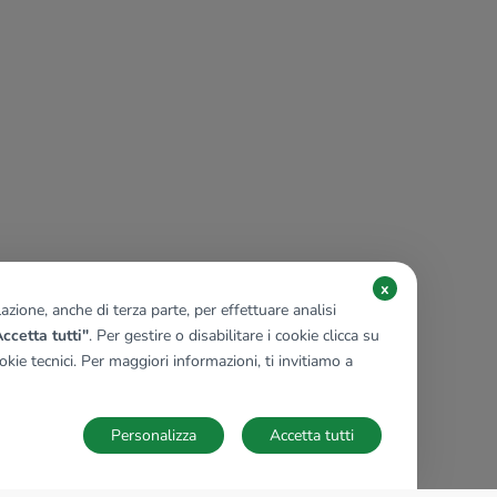
x
zione, anche di terza parte, per effettuare analisi
ccetta tutti"
. Per gestire o disabilitare i cookie clicca su
kie tecnici. Per maggiori informazioni, ti invitiamo a
Personalizza
Accetta tutti