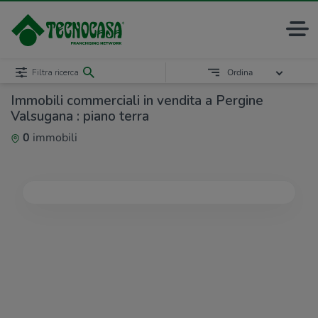
Filtra ricerca
Ordina
Immobili commerciali in vendita a Pergine
Valsugana : piano terra
0
immobili