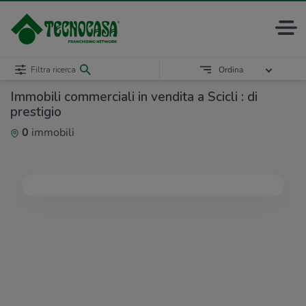
Filtra ricerca
Ordina
Immobili commerciali in vendita a Scicli : di
prestigio
0
immobili