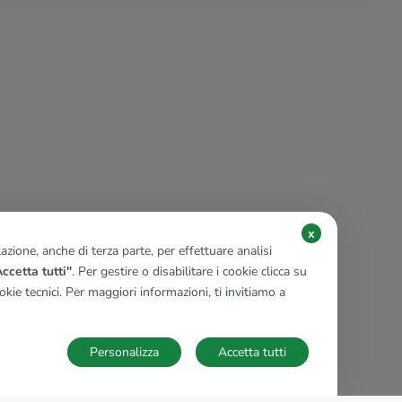
x
zione, anche di terza parte, per effettuare analisi
ccetta tutti"
. Per gestire o disabilitare i cookie clicca su
kie tecnici. Per maggiori informazioni, ti invitiamo a
Personalizza
Accetta tutti