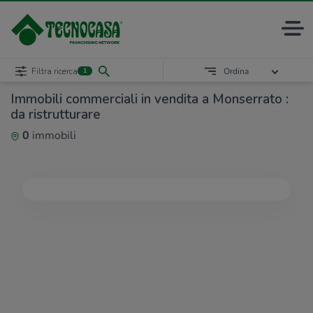
Filtra ricerca
Ordina
1
Immobili commerciali in vendita a Monserrato :
da ristrutturare
0
immobili