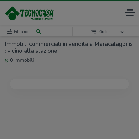
Filtra ricerca
Ordina
Immobili commerciali in vendita a Maracalagonis
: vicino alla stazione
0
immobili