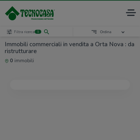
Filtra ricerca
Ordina
1
Immobili commerciali in vendita a Orta Nova : da
ristrutturare
0
immobili