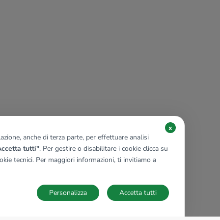
x
zione, anche di terza parte, per effettuare analisi
ccetta tutti"
. Per gestire o disabilitare i cookie clicca su
kie tecnici. Per maggiori informazioni, ti invitiamo a
Personalizza
Accetta tutti