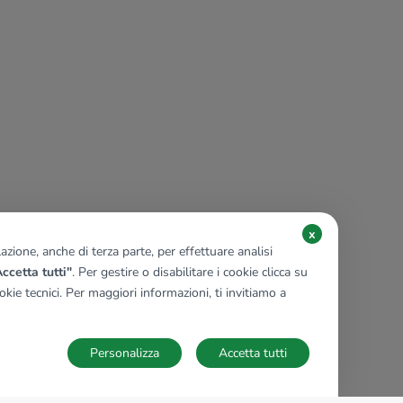
x
zione, anche di terza parte, per effettuare analisi
ccetta tutti"
. Per gestire o disabilitare i cookie clicca su
kie tecnici. Per maggiori informazioni, ti invitiamo a
Personalizza
Accetta tutti