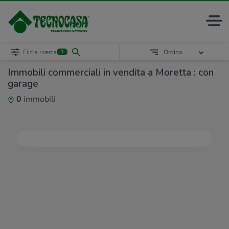
Filtra ricerca
Ordina
1
Immobili commerciali in vendita a Moretta : con
garage
0
immobili