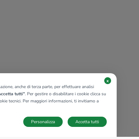
x
zione, anche di terza parte, per effettuare analisi
ccetta tutti"
. Per gestire o disabilitare i cookie clicca su
kie tecnici. Per maggiori informazioni, ti invitiamo a
Personalizza
Accetta tutti