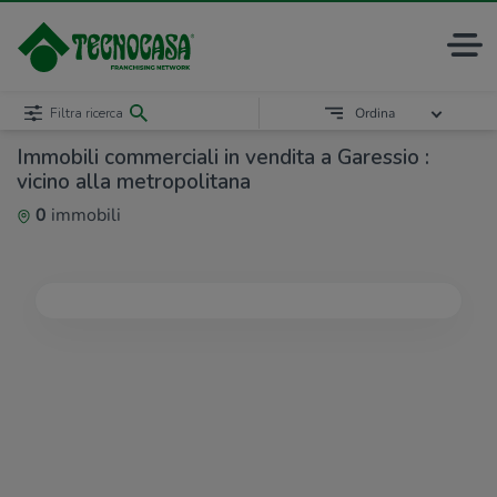
Filtra ricerca
Ordina
Immobili commerciali in vendita a Garessio :
vicino alla metropolitana
0
immobili