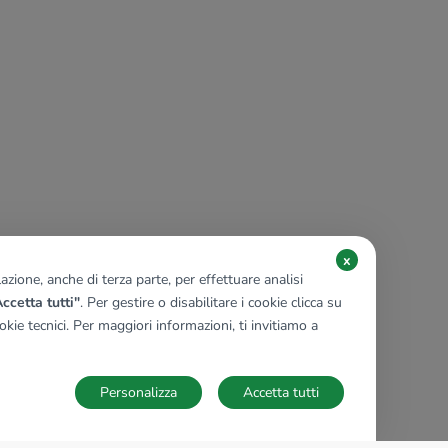
x
zione, anche di terza parte, per effettuare analisi
ccetta tutti"
. Per gestire o disabilitare i cookie clicca su
kie tecnici. Per maggiori informazioni, ti invitiamo a
Personalizza
Accetta tutti