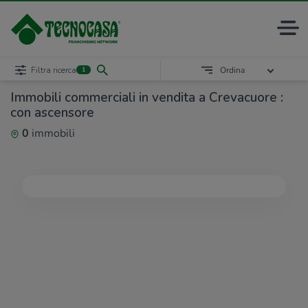
Filtra ricerca
Ordina
1
Immobili commerciali in vendita a Crevacuore :
con ascensore
0
immobili