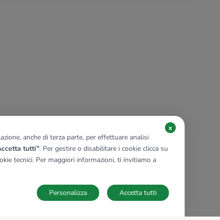
x
zione, anche di terza parte, per effettuare analisi
ccetta tutti"
. Per gestire o disabilitare i cookie clicca su
kie tecnici. Per maggiori informazioni, ti invitiamo a
Personalizza
Accetta tutti