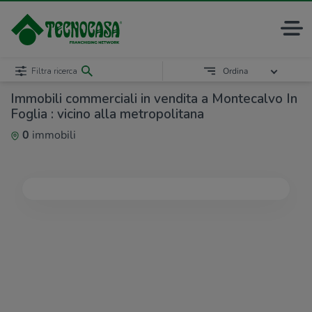
Filtra ricerca
Ordina
Immobili commerciali in vendita a Montecalvo In
Foglia : vicino alla metropolitana
0
immobili