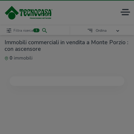
Filtra ricerca
Ordina
1
Immobili commerciali in vendita a Monte Porzio :
con ascensore
0
immobili