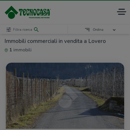
Filtra ricerca
Ordina
Immobili commerciali in vendita a Lovero
1
immobili