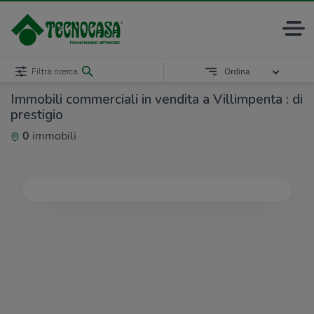
Filtra ricerca
Ordina
Immobili commerciali in vendita a Villimpenta : di
prestigio
0
immobili