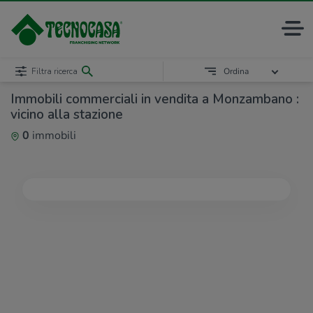
Filtra ricerca
Ordina
Immobili commerciali in vendita a Monzambano :
vicino alla stazione
0
immobili