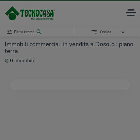
Filtra ricerca
Ordina
Immobili commerciali in vendita a Dosolo : piano
terra
0
immobili