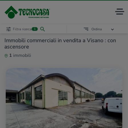
Filtra ricerca
Ordina
1
Immobili commerciali in vendita a Visano : con
ascensore
1
immobili