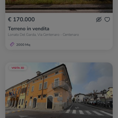
€ 170.000
Terreno in vendita
Lonato Del Garda, Via Centenaro - Centenaro
2000 Mq
VISITA 3D