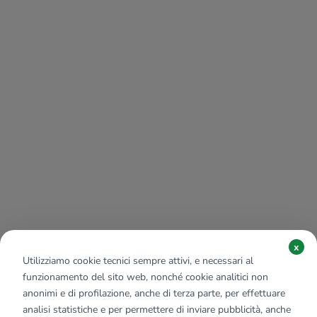
x
Utilizziamo cookie tecnici sempre attivi, e necessari al
funzionamento del sito web, nonché cookie analitici non
anonimi e di profilazione, anche di terza parte, per effettuare
analisi statistiche e per permettere di inviare pubblicità, anche