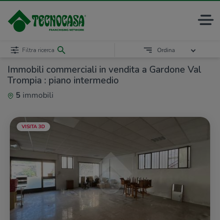
Filtra ricerca
Ordina
Immobili commerciali in vendita a Gardone Val
Trompia : piano intermedio
5
immobili
VISITA 3D