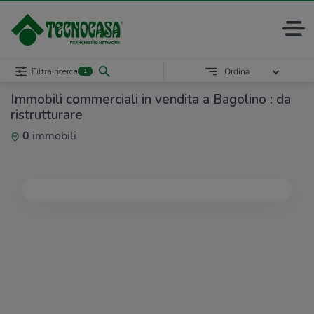
Filtra ricerca
Ordina
1
Immobili commerciali in vendita a Bagolino : da
ristrutturare
0
immobili