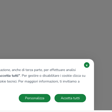
x
zione, anche di terza parte, per effettuare analisi
ccetta tutti"
. Per gestire o disabilitare i cookie clicca su
kie tecnici. Per maggiori informazioni, ti invitiamo a
Personalizza
Accetta tutti