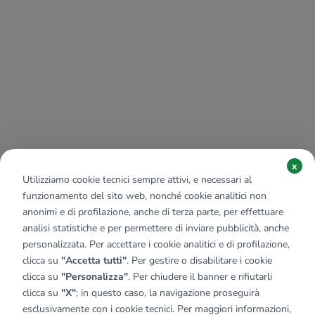
x
Utilizziamo cookie tecnici sempre attivi, e necessari al
funzionamento del sito web, nonché cookie analitici non
anonimi e di profilazione, anche di terza parte, per effettuare
analisi statistiche e per permettere di inviare pubblicità, anche
personalizzata. Per accettare i cookie analitici e di profilazione,
clicca su
"Accetta tutti"
. Per gestire o disabilitare i cookie
clicca su
"Personalizza"
. Per chiudere il banner e rifiutarli
clicca su
"X"
; in questo caso, la navigazione proseguirà
esclusivamente con i cookie tecnici. Per maggiori informazioni,