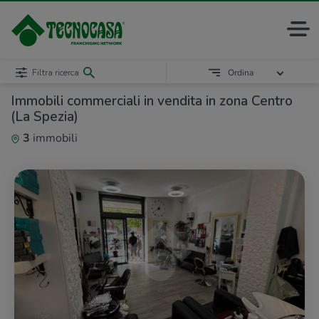
Filtra ricerca
Ordina
Immobili commerciali in vendita in zona Centro
(La Spezia)
3
immobili