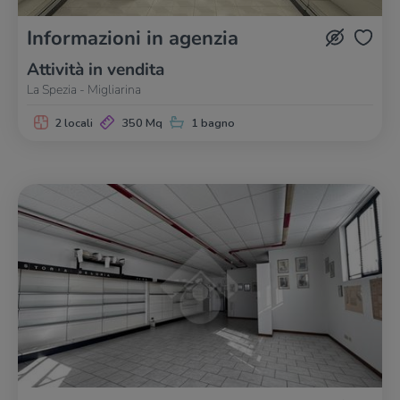
Informazioni in agenzia
Attività in vendita
La Spezia - Migliarina
2 locali
350 Mq
1 bagno