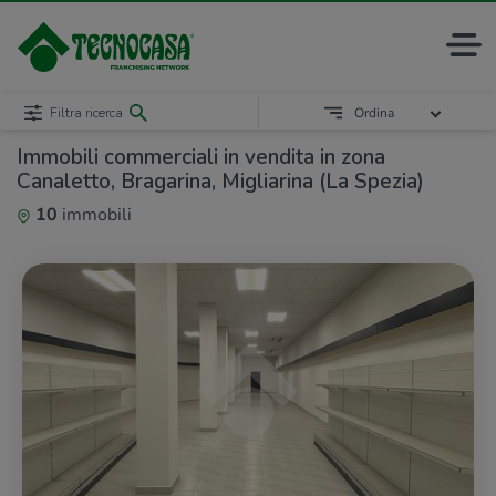
Filtra ricerca
Ordina
Immobili commerciali in vendita in zona
Canaletto, Bragarina, Migliarina (La Spezia)
10
immobili